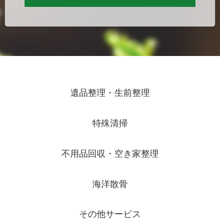
遺品整理・生前整理
特殊清掃
不用品回収・空き家整理
海洋散骨
その他サービス