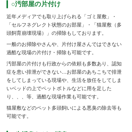
○汚部屋の片付け
近年メディアでも取り上げられる「ゴミ屋敷」・
「セルフネグレクト状態のお部屋」・「猫屋敷（多
頭飼育崩壊現場）」の掃除もしております。
一般のお掃除やさんや、片付け屋さんではできない
過酷な現場の片付け・掃除も可能です。
汚部屋の片付けも行政からの依頼も多数あり、認知
症を患い排泄ができない…お部屋のあちこちで排泄
をしてしまっている現場や、生活を放任をしてしま
いベッドの上でペットボトルなどに用を足した
り、、、等、過酷な現場作業も可能です。
猫屋敷などのペット多頭飼いによる悪臭の除去等も
可能です。