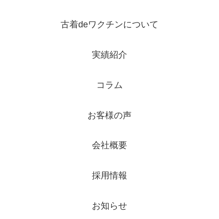
古着deワクチンについて
実績紹介
コラム
お客様の声
会社概要
採用情報
お知らせ