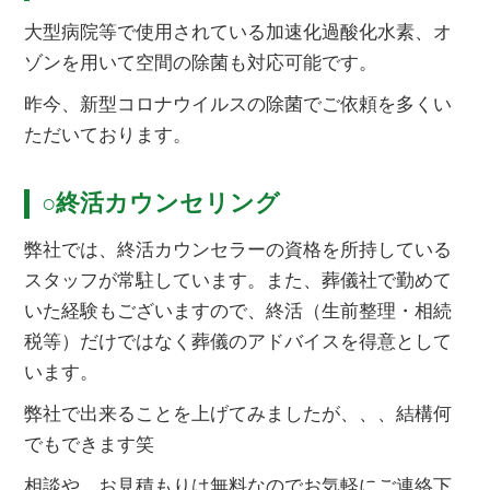
大型病院等で使用されている加速化過酸化水素、オ
ゾンを用いて空間の除菌も対応可能です。
昨今、新型コロナウイルスの除菌でご依頼を多くい
ただいております。
○終活カウンセリング
弊社では、終活カウンセラーの資格を所持している
スタッフが常駐しています。また、葬儀社で勤めて
いた経験もございますので、終活（生前整理・相続
税等）だけではなく葬儀のアドバイスを得意として
います。
弊社で出来ることを上げてみましたが、、、結構何
でもできます笑
相談や、お見積もりは無料なのでお気軽にご連絡下