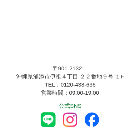
〒901-2132
沖縄県浦添市伊祖４丁目 ２２番地９号 １F
TEL：0120-438-636
営業時間：09:00-19:00
公式SNS