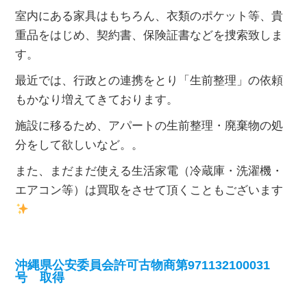
室内にある家具はもちろん、衣類のポケット等、貴
重品をはじめ、契約書、保険証書などを捜索致しま
す。
最近では、行政との連携をとり「生前整理」の依頼
もかなり増えてきております。
施設に移るため、アパートの生前整理・廃棄物の処
分をして欲しいなど。。
また、まだまだ使える生活家電（冷蔵庫・洗濯機・
エアコン等）は買取をさせて頂くこともございます
沖縄県公安委員会許可古物商第971132100031
号 取得