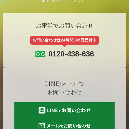
業務お任せください。
お電話でお問い合わせ
お問い合わせは24時間365日受付中
0120-438-636
LINE/メールで
お問い合わせ