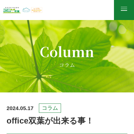
Column
コラム
2024.05.17
コラム
office双葉が出来る事！