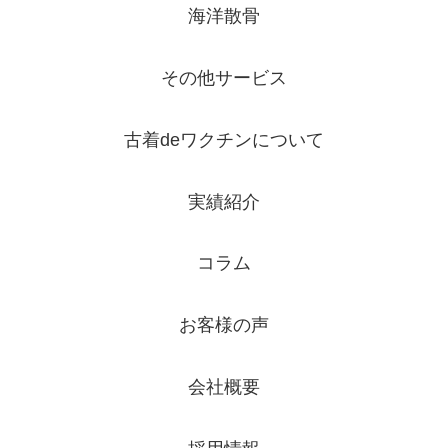
海洋散骨
その他サービス
古着deワクチンについて
実績紹介
コラム
お客様の声
会社概要