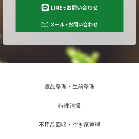
遺品整理・生前整理
特殊清掃
不用品回収・空き家整理