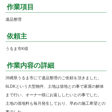
作業項目
遺品整理
依頼主
うるま市K様
作業内容の詳細
沖縄県うるま市にて遺品整理のご依頼を頂きました。
6LDKという大型物件、土地は借地との事で家屋の解体
まで行い、オーナー様にお返ししたいとの事でした。
土地の借地料も毎月発生しており、早めの施工希望との
事でした。