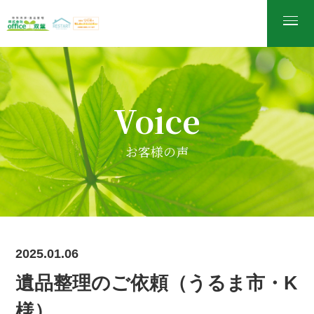
Voice
お客様の声
2025.01.06
遺品整理のご依頼（うるま市・K
様）