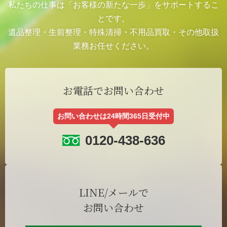
私たちの仕事は「お客様の新たな一歩」をサポートするこ
とです。
遺品整理・生前整理・特殊清掃・不用品買取・その他取扱
業務お任せください。
お電話でお問い合わせ
お問い合わせは24時間365日受付中
0120-438-636
LINE/メールで
お問い合わせ