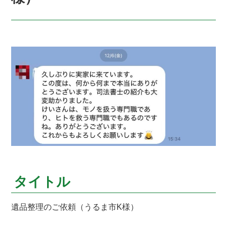
タイトル
遺品整理のご依頼（うるま市K様）