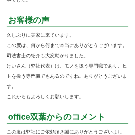
お客様の声
久しぶりに実家に来ています。
この度は、何から何まで本当にありがとうございます。
司法書士の紹介も大変助かりました。
けいさん（弊社代表）は、モノを扱う専門職であり、ヒ
トを扱う専門職でもあるのですね。ありがとうございま
す。
これからもよろしくお願いします。
office双葉からのコメント
この度は弊社にご依頼頂き誠にありがとうございまし