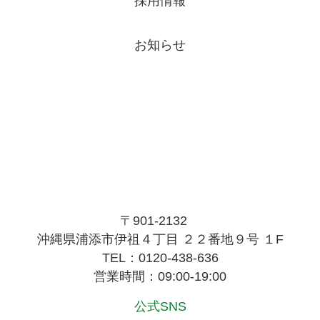
採用情報
お知らせ
〒901-2132
沖縄県浦添市伊祖４丁目 ２２番地９号 １F
TEL：0120-438-636
営業時間：09:00-19:00
公式SNS