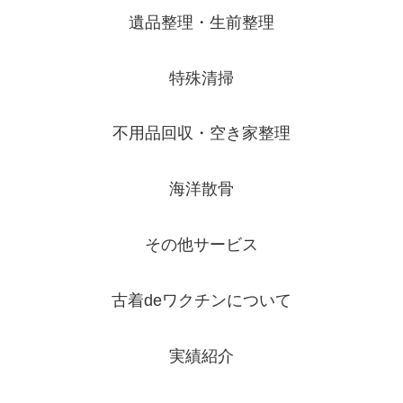
遺品整理・生前整理
特殊清掃
不用品回収・空き家整理
海洋散骨
その他サービス
古着deワクチンについて
実績紹介