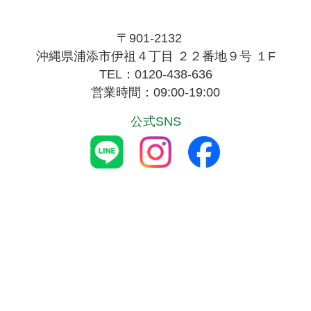
〒901-2132
沖縄県浦添市伊祖４丁目 ２２番地９号 １F
TEL：0120-438-636
営業時間：09:00-19:00
公式SNS