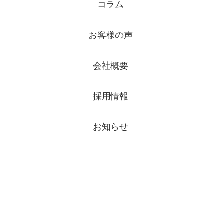
コラム
お客様の声
会社概要
採用情報
お知らせ