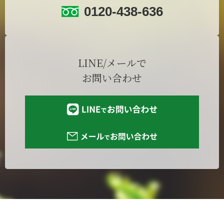
0120-438-636
LINE/メールで
お問い合わせ