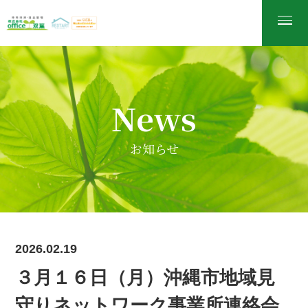
News
お知らせ
2026.02.19
３月１６日（月）沖縄市地域見
守りネットワーク事業所連絡会