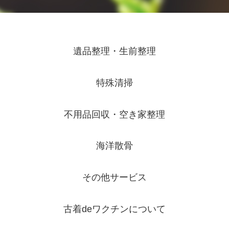
遺品整理・生前整理
特殊清掃
不用品回収・空き家整理
海洋散骨
その他サービス
古着deワクチンについて