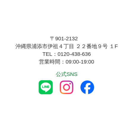
〒901-2132
沖縄県浦添市伊祖４丁目 ２２番地９号 １F
TEL：0120-438-636
営業時間：09:00-19:00
公式SNS