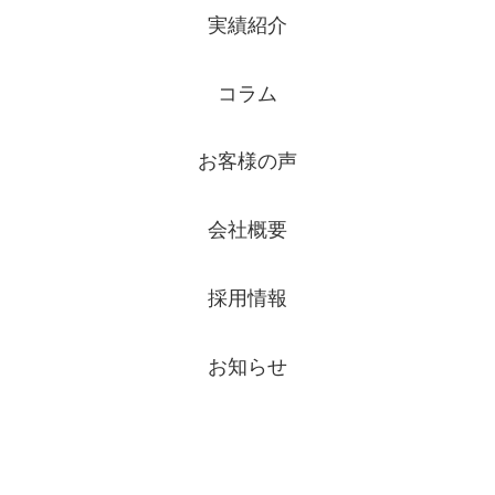
実績紹介
コラム
お客様の声
会社概要
採用情報
お知らせ