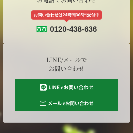
お問い合わせは24時間365日受付中
0120-438-636
LINE/メールで
お問い合わせ