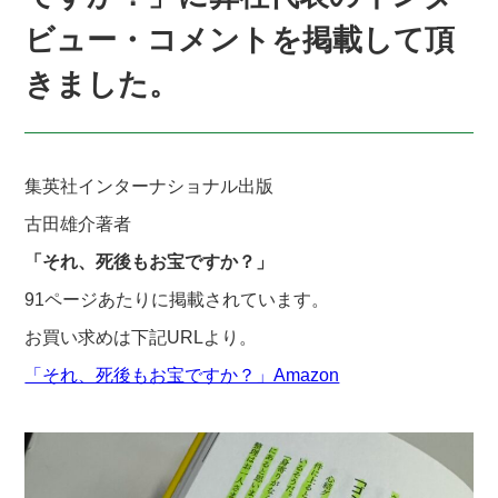
ビュー・コメントを掲載して頂
きました。
集英社インターナショナル出版
古田雄介著者
「それ、死後もお宝ですか？」
91ページあたりに掲載されています。
お買い求めは下記URLより。
「それ、死後もお宝ですか？」Amazon