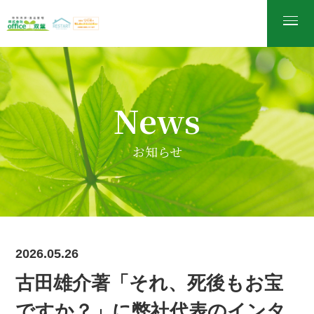
News
お知らせ
2026.05.26
古田雄介著「それ、死後もお宝
ですか？」に弊社代表のインタ