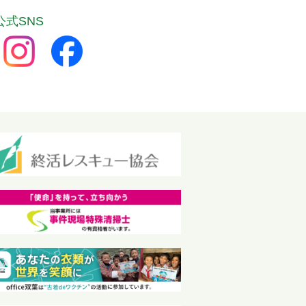
公式SNS