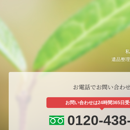
ン
私
遺品整理
お電話でお問い合わ
お問い合わせは24時間365日
0120-438