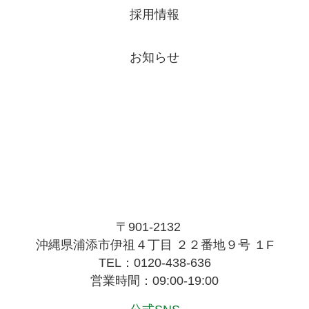
採用情報
お知らせ
〒901-2132
沖縄県浦添市伊祖４丁目 ２２番地９号 １F
TEL：0120-438-636
営業時間：09:00-19:00