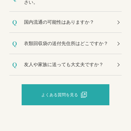
さい。
Q
国内流通の可能性はありますか？
Q
衣類回収袋の送付先住所はどこですか？
Q
友人や家族に送っても大丈夫ですか？
よくある質問を見る