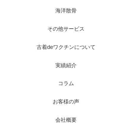
海洋散骨
その他サービス
古着deワクチンについて
実績紹介
コラム
お客様の声
会社概要