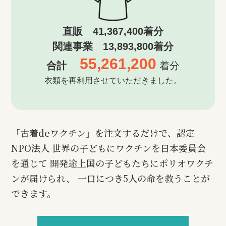
直販 41,367,400着分
関連事業 13,893,800着分
55,261,200
合計
着分
衣類を再利用させていただきました。
「古着deワクチン」を注文するだけで、認定
NPO法人 世界の子どもにワクチンを日本委員会
を通じて 開発途上国の子どもたちにポリオワクチ
ンが届けられ、 一口につき5人の命を救うことが
できます。