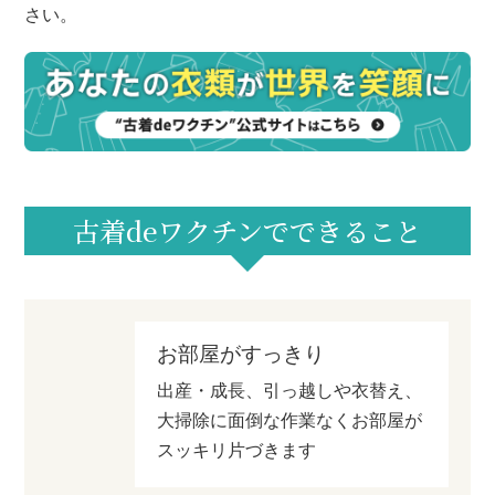
さい。
古着deワクチンでできること
お部屋がすっきり
出産・成長、引っ越しや衣替え、
大掃除に面倒な作業なくお部屋が
スッキリ片づきます