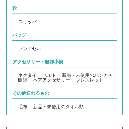
靴
スリッパ
バッグ
ランドセル
アクセサリー・服飾小物
ネクタイ
ベルト
新品・未使用のハンカチ
眼鏡
ヘアアクセサリー
ブレスレット
その他送れるもの
毛布
新品・未使用のタオル類