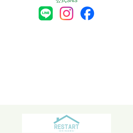
公式SNS