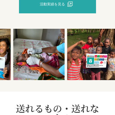
活動実績を見る
送れるもの・送れな