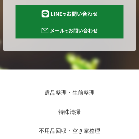
遺品整理・生前整理
特殊清掃
不用品回収・空き家整理