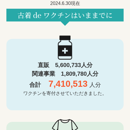
2024.6.30現在
古着 de ワクチンはいままでに
直販 5,600,733人分
関連事業 1,809,780人分
7,410,513
合計
人分
ワクチンを寄付させていただきました。