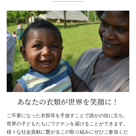
あなたの衣類が世界を笑顔に！
ご不要になった衣類等を手放すことで誰かの役に立ち、
世界の子どもたちにワクチンを届けることができます。
様々な社会貢献に繋がるこの取り組みにぜひご参加くだ