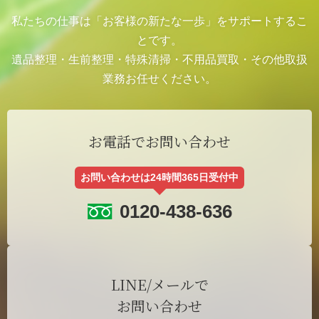
私たちの仕事は「お客様の新たな一歩」をサポートするこ
とです。
遺品整理・生前整理・特殊清掃・不用品買取・その他取扱
業務お任せください。
お電話でお問い合わせ
お問い合わせは24時間365日受付中
0120-438-636
LINE/メールで
お問い合わせ