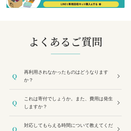
よくあるご質問
再利用されなかったものはどうなります
Q
か？
これは寄付でしょうか。また、費用は発生
Q
しますか？
対応してもらえる時間について教えてくだ
Q