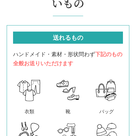
いもの
送れるもの
ハンドメイド・素材・形状問わず
下記のもの
全般お送りいただけます
衣類
靴
バッグ