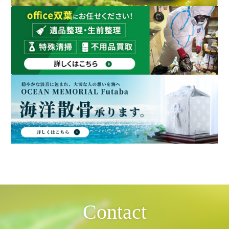
Contact