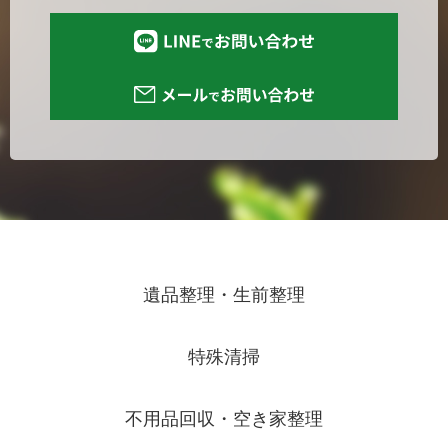
遺品整理・生前整理
特殊清掃
不用品回収・空き家整理