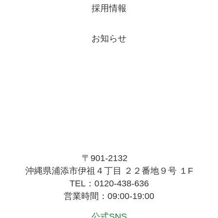
採用情報
お知らせ
〒901-2132
沖縄県浦添市伊祖４丁目 ２２番地９号 １F
TEL：0120-438-636
営業時間：09:00-19:00
公式SNS