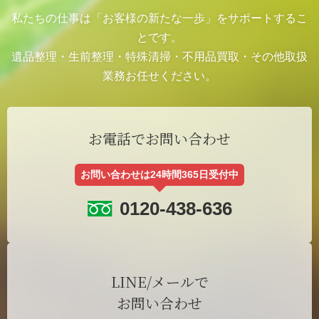
私たちの仕事は「お客様の新たな一歩」をサポートするこ
とです。
遺品整理・生前整理・特殊清掃・不用品買取・その他取扱
業務お任せください。
お電話でお問い合わせ
お問い合わせは24時間365日受付中
0120-438-636
LINE/メールで
お問い合わせ