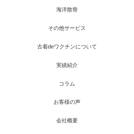
海洋散骨
その他サービス
古着deワクチンについて
実績紹介
コラム
お客様の声
会社概要