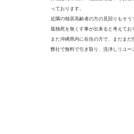
っております。
近隣の独居高齢者の方の見回りもそう
孤独死を無くす事が出来ると考えてお
また沖縄県内に在住の方で、まだまだ
弊社で無料で引き取り、洗浄しリユー
投
稿
ナ