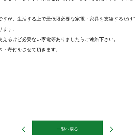
ですが、生活する上で最低限必要な家電・家具を支給するだけ
ります。
使えるけど必要ない家電等ありましたらご連絡下さい。
ス・寄付をさせて頂きます。
一覧へ戻る