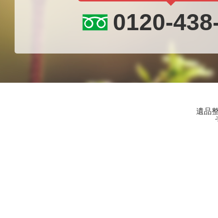
0120-438
遺品