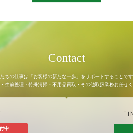
Contact
たちの仕事は「お客様の新たな一歩」をサポートすることです
・生前整理・特殊清掃・不用品買取・その他取扱業務お任せく
せ
LI
受付中