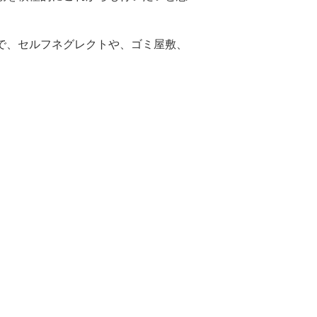
で、セルフネグレクトや、ゴミ屋敷、