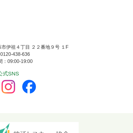
市伊祖４丁目 ２２番地９号 １F
0120-438-636
09:00-19:00
公式SNS