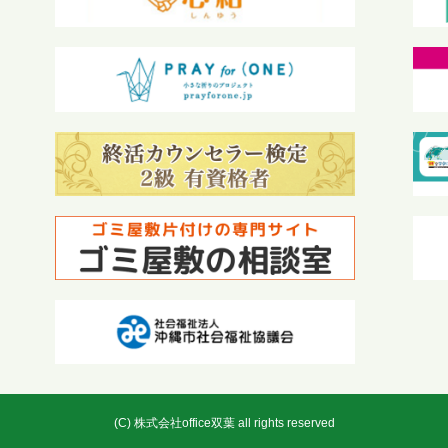
(C) 株式会社office双葉 all rights reserved