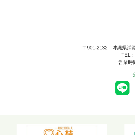
〒901-2132
沖縄県浦添
TEL：
営業時間：