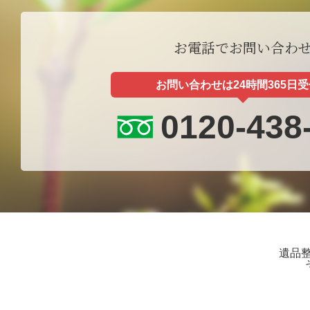
お電話でお問い合わ
お問い合わせは24時間365日
0120-438
遺品