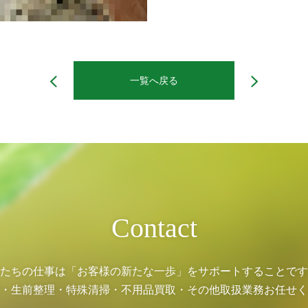
一覧へ戻る
Contact
たちの仕事は「お客様の新たな一歩」をサポートすることです
・生前整理・特殊清掃・不用品買取・その他取扱業務お任せく