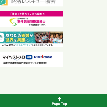
Page Top