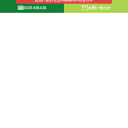
お問い合わせは24時間365日受付中
0120-438-636
お問い合わせ