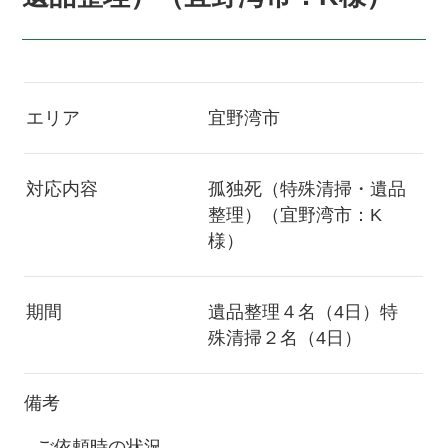
エリア
宜野湾市
対応内容
孤独死（特殊清掃・遺品
整理）（宜野湾市：K
様）
期間
遺品整理４名（4日）特
殊清掃２名（4日）
備考
ご依頼時の状況